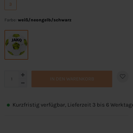
3
Farbe:
weiß/neongelb/schwarz
IN DEN WARENKORB
Kurzfristig verfügbar, Lieferzeit 3 bis 6 Werktag