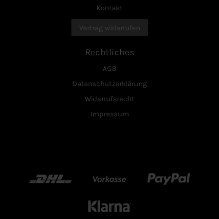
Kontakt
Vertrag widerrufen
Rechtliches
AGB
Datenschutzerklärung
Widerrufsrecht
Impressum
DHL
Vorkasse
Paypal
Klarn