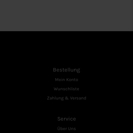
Bestellung
Mein Konto
Wunschliste
Zahlung & Versand
Service
Über Uns