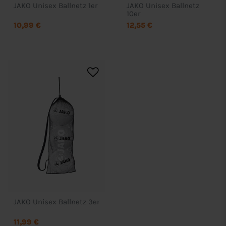
JAKO Unisex Ballnetz 1er
JAKO Unisex Ballnetz
10er
10,99 €
12,55 €
JAKO Unisex Ballnetz 3er
11,99 €