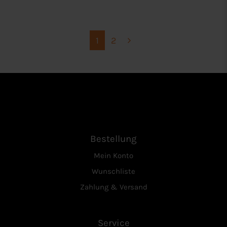
1
2
Bestellung
Mein Konto
Wunschliste
Zahlung & Versand
Service