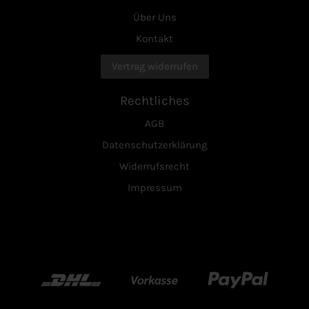
Über Uns
Kontakt
Vertrag widerrufen
Rechtliches
AGB
Datenschutzerklärung
Widerrufsrecht
Impressum
DHL
Vorkasse
Paypal