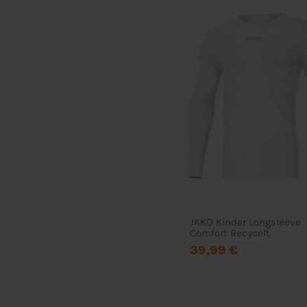
JAKO Kinder Longsleeve
Comfort Recycelt
39,99 €