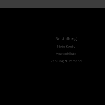
Bestellung
Mein Konto
Wunschliste
Zahlung & Versand
D