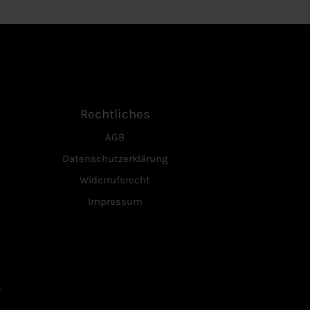
Rechtliches
AGB
Datenschutzerklärung
Widerrufsrecht
Impressum