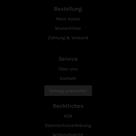
Bestellung
Mein Konto
Wunschliste
Zahlung & Versand
Service
Über Uns
Kontakt
Vertrag widerrufen
Rechtliches
AGB
Datenschutzerklärung
Widerrufsrecht