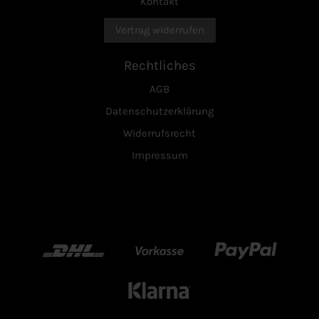
Kontakt
Vertrag widerrufen
Rechtliches
AGB
Datenschutzerklärung
Widerrufsrecht
Impressum
DHL
Vorkasse
Paypal
Klarn