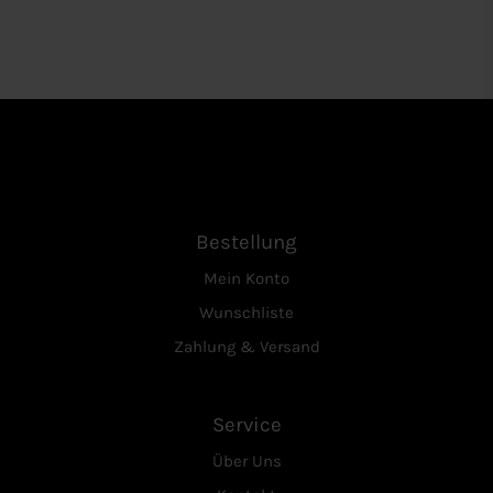
Bestellung
Mein Konto
Wunschliste
Zahlung & Versand
Service
Über Uns