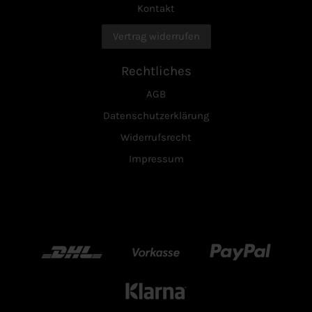
Kontakt
Vertrag widerrufen
Rechtliches
AGB
Datenschutzerklärung
Widerrufsrecht
Impressum
DHL
Vorkasse
Paypal
Klarn