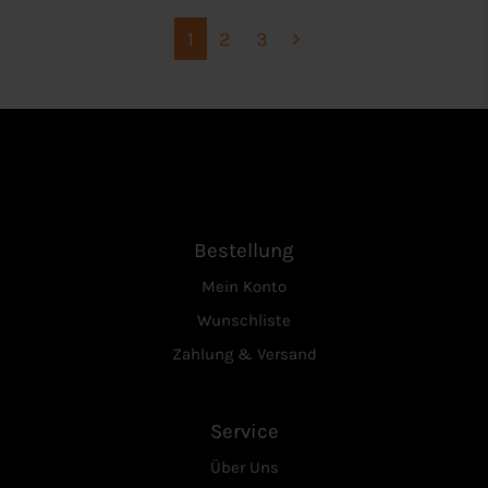
1
2
3
Bestellung
Mein Konto
Wunschliste
Zahlung & Versand
Service
Über Uns