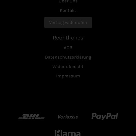
Über Uns
Kontakt
Vertrag widerrufen
Rechtliches
AGB
Datenschutzerklärung
Widerrufsrecht
Impressum
DHL
Vorkasse
Paypal