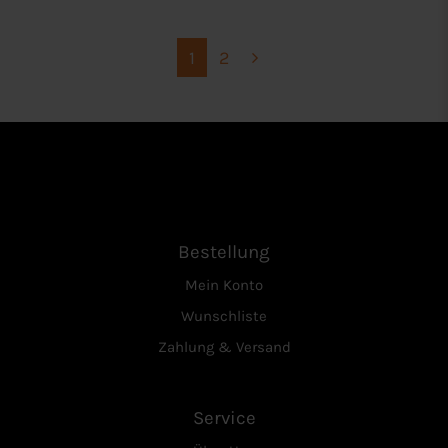
1
2
Bestellung
Mein Konto
Wunschliste
Zahlung & Versand
Service