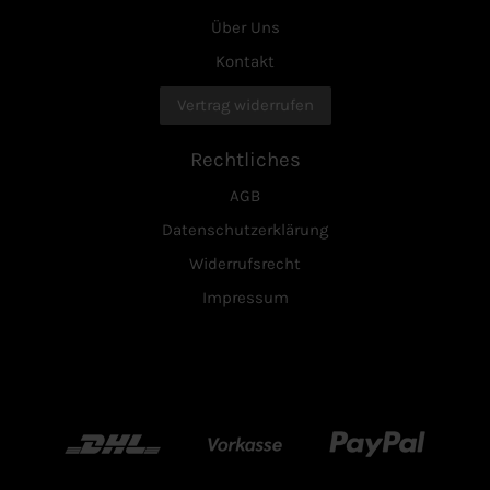
Über Uns
Kontakt
Vertrag widerrufen
Rechtliches
AGB
Datenschutzerklärung
Widerrufsrecht
Impressum
DHL
Vorkasse
Paypal