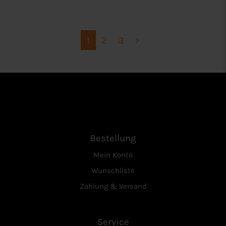
1
2
3
Bestellung
Mein Konto
Wunschliste
Zahlung & Versand
Service