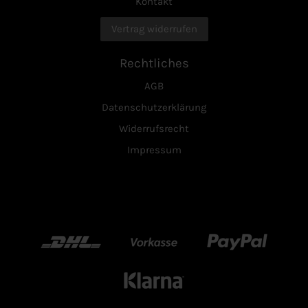
Kontakt
Vertrag widerrufen
Rechtliches
AGB
Datenschutzerklärung
Widerrufsrecht
Impressum
DHL
Vorkasse
Paypal
Klarn