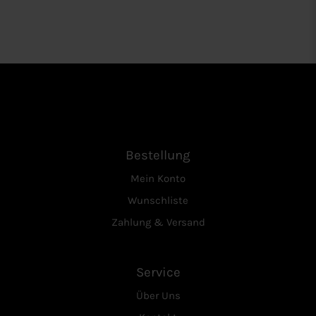
Bestellung
Mein Konto
Wunschliste
Zahlung & Versand
Service
Über Uns