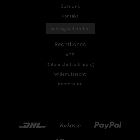
Über Uns
Kontakt
Vertrag widerrufen
Rechtliches
AGB
Datenschutzerklärung
Widerrufsrecht
Impressum
DHL
Vorkasse
Paypal