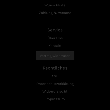
Wunschliste
Zahlung & Versand
Service
Über Uns
Kontakt
Vertrag widerrufen
Rechtliches
AGB
Datenschutzerklärung
Widerrufsrecht
Impressum