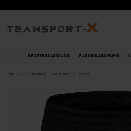
SPORTBEKLEIDUNG
FUSSBALLSCHUHE
A
Home
Sportbekleidung
Kurze Hosen
Damen