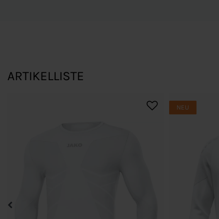
ARTIKELLISTE
NEU