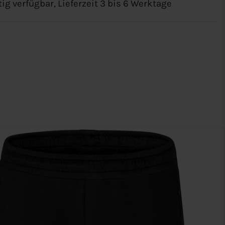
tig verfügbar, Lieferzeit 3 bis 6 Werktage