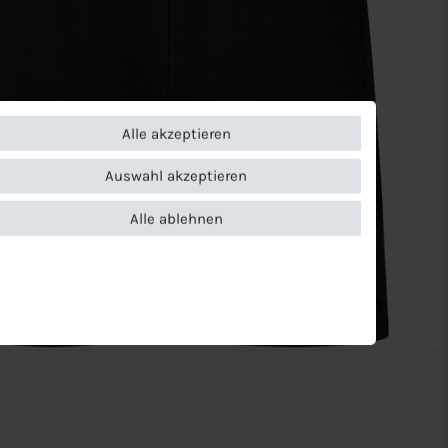
Alle akzeptieren
Auswahl akzeptieren
Alle ablehnen