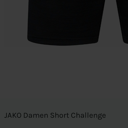
JAKO Damen Short Challenge