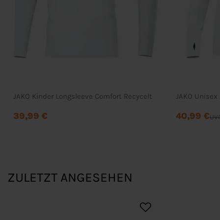
JAKO Kinder Longsleeve Comfort Recycelt
JAKO Unisex 
39,99 €
40,99 €
UVP
ZULETZT ANGESEHEN