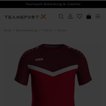
Teamsport Bekleidung & Zubehör
Home
Sportbekleidung
T-Shirts
Damen