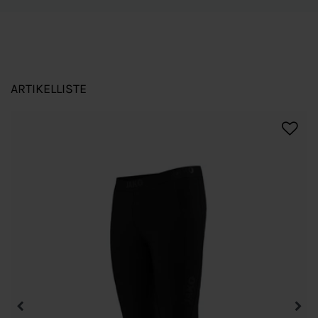
ARTIKELLISTE