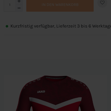
IN DEN WARENKORB
Kurzfristig verfügbar, Lieferzeit 3 bis 6 Werktag