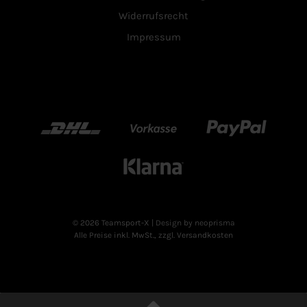
Widerrufsrecht
Impressum
DHL
Vorkasse
Paypal
Klarn
© 2026 Teamsport-X
| Design by neoprisma
Alle Preise inkl. MwSt., zzgl. Versandkosten