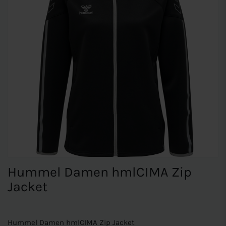
Hummel Damen hmlCIMA Zip
Jacket
Hummel Damen hmlCIMA Zip Jacket