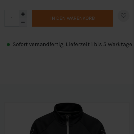
IN DEN WARENKORB
Sofort versandfertig, Lieferzeit 1 bis 5 Werktage