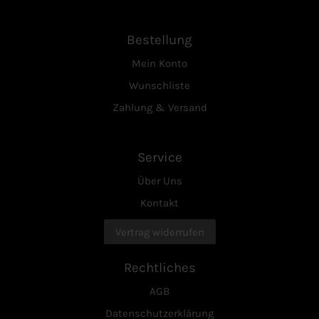
Bestellung
Mein Konto
Wunschliste
Zahlung & Versand
Service
Über Uns
Kontakt
Vertrag widerrufen
Rechtliches
AGB
Datenschutzerklärung