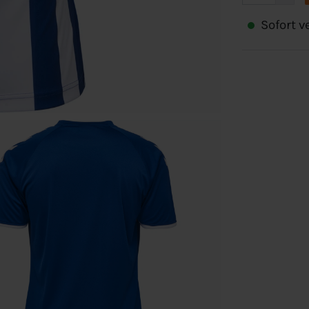
Sofort ve