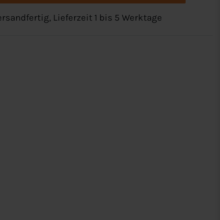
rsandfertig, Lieferzeit 1 bis 5 Werktage