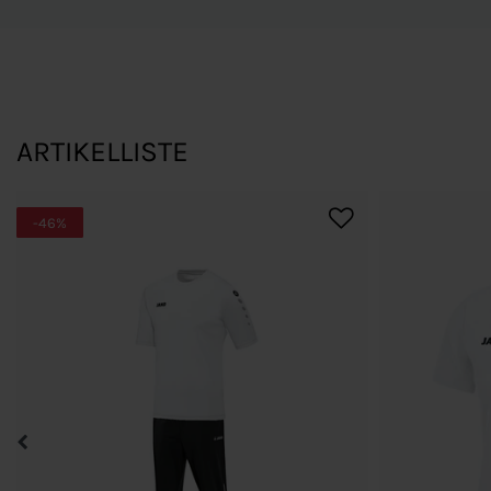
ARTIKELLISTE
-46%