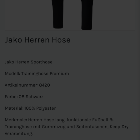
Jako Herren Hose
Jako Herren Sporthose
Modell: Traininghose Premium
Artikelnummer: 8420
Farbe: 08 Schwarz
Material: 100% Polyester
Merkmale: Herren Hose lang, funktionale Fußball &
Traininghose mit Gummizug und Seitentaschen, Keep Dry
Verarbeitung.