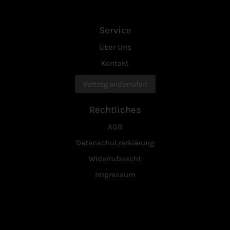
Service
Über Uns
Kontakt
Vertrag widerrufen
Rechtliches
AGB
Datenschutzerklärung
Widerrufsrecht
Impressum