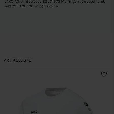
JAKO AG, Amtstrasse 82 , 74673 Mulfingen , Deutschland,
+49 7938 90630, info@jako.de
ARTIKELLISTE