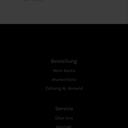
Bestellung
Mein Konto
Wunschliste
Zahlung & Versand
Service
Über Uns
Kontakt