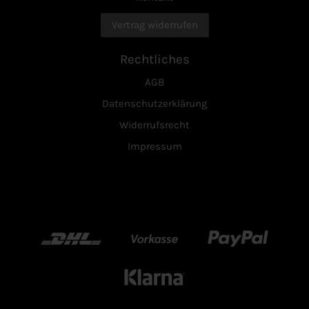
Vertrag widerrufen
Rechtliches
AGB
Datenschutzerklärung
Widerrufsrecht
Impressum
DHL
Vorkasse
Paypal
Klarn