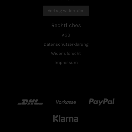
Vertrag widerrufen
Rechtliches
AGB
Datenschutzerklärung
Widerrufsrecht
Impressum
DHL
Vorkasse
Paypal
Klarn