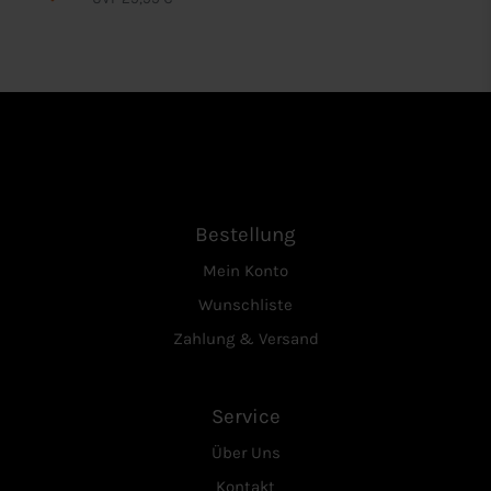
Bestellung
Mein Konto
Wunschliste
Zahlung & Versand
Service
Über Uns
Kontakt