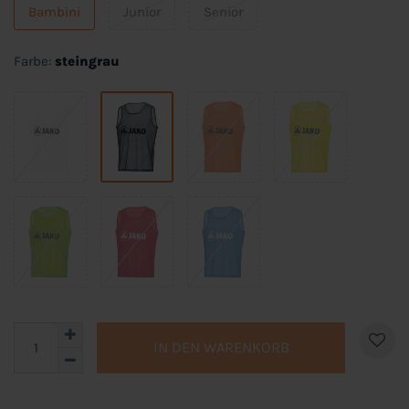
Bambini
Junior
Senior
Farbe:
steingrau
IN DEN WARENKORB