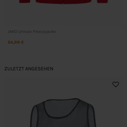
JAKO Unisex Fleecejacke
54,99 €
ZULETZT ANGESEHEN