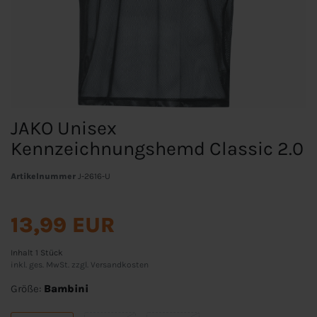
JAKO Unisex
Kennzeichnungshemd Classic 2.0
Artikelnummer
J-2616-U
13,99 EUR
Inhalt
1
Stück
inkl. ges. MwSt. zzgl.
Versandkosten
Größe:
Bambini