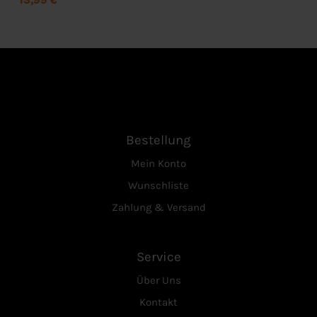
Bestellung
Mein Konto
Wunschliste
Zahlung & Versand
Service
Über Uns
Kontakt