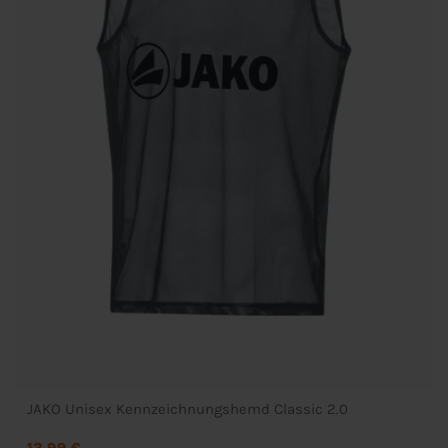
JAKO Unisex Kennzeichnungshemd Classic 2.0
13,99 €