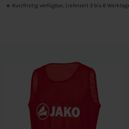
Kurzfristig verfügbar, Lieferzeit 3 bis 6 Werktag