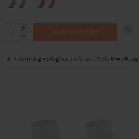
IN DEN WARENKORB
Kurzfristig verfügbar, Lieferzeit 3 bis 6 Werktag