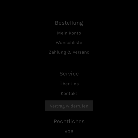
Bestellung
Mein Konto
Wunschliste
Zahlung & Versand
Service
Über Uns
Kontakt
Vertrag widerrufen
Rechtliches
AGB