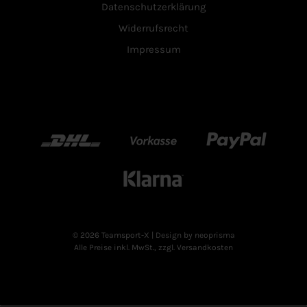
Datenschutzerklärung
Widerrufsrecht
Impressum
DHL
Vorkasse
Paypal
Klarn
© 2026 Teamsport-X
| Design by neoprisma
Alle Preise inkl. MwSt., zzgl. Versandkosten