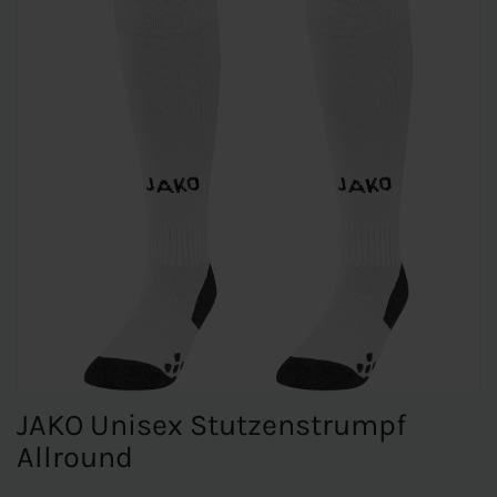
JAKO Unisex Stutzenstrumpf
Allround