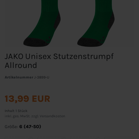
JAKO Unisex Stutzenstrumpf
Allround
Artikelnummer
J-3899-U
13,99 EUR
Inhalt
1
Stück
inkl. ges. MwSt. zzgl.
Versandkosten
Größe:
6 (47-50)