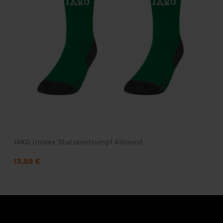
JAKO Unisex Stutzenstrumpf Allround
13,99 €