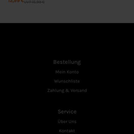
12,99 €
UVP 15,99 €
Bestellung
Mein Konto
Wunschliste
Zahlung & Versand
Service
Über Uns
Kontakt