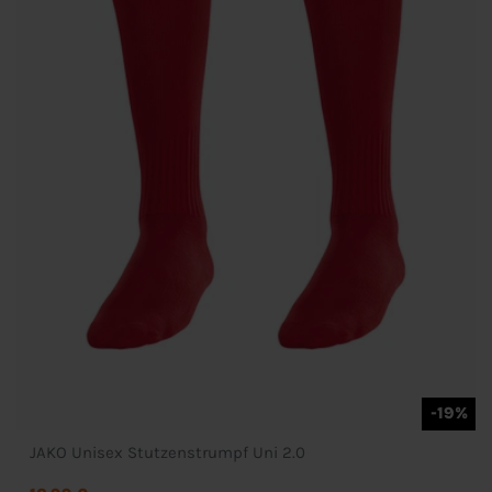
-19%
JAKO Unisex Stutzenstrumpf Uni 2.0