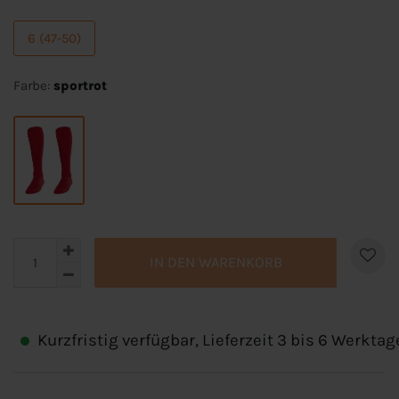
6 (47-50)
Farbe:
sportrot
IN DEN WARENKORB
Kurzfristig verfügbar, Lieferzeit 3 bis 6 Werktag