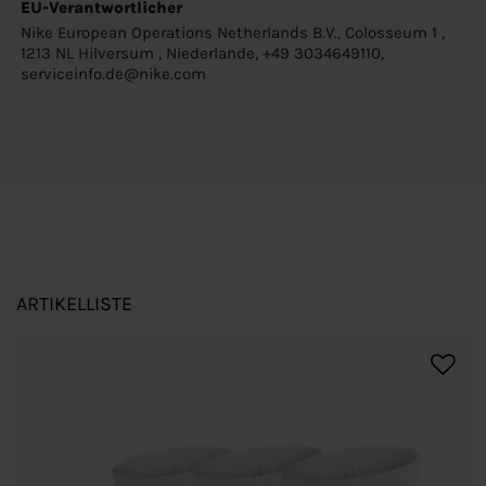
EU-Verantwortlicher
Nike European Operations Netherlands B.V., Colosseum 1 ,
1213 NL Hilversum , Niederlande, +49 3034649110,
serviceinfo.de@nike.com
ARTIKELLISTE