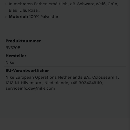
In mehreren Farben erhältlich, z.B. Schwarz, Weiß, Grün,
Blau, Lila, Rosa...
Material:
100% Polyester
Produktnummer
BV6708
Hersteller
Nike
EU-Verantwortlicher
Nike European Operations Netherlands B.V., Colosseum 1 ,
1213 NL Hilversum , Niederlande, +49 3034649110,
serviceinfo.de@nike.com