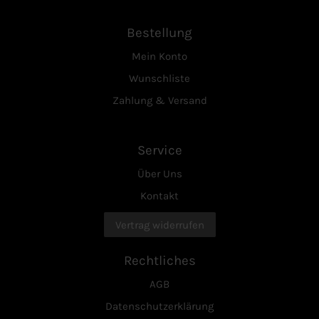
Bestellung
Mein Konto
Wunschliste
Zahlung & Versand
Service
Über Uns
Kontakt
Vertrag widerrufen
Rechtliches
AGB
Datenschutzerklärung