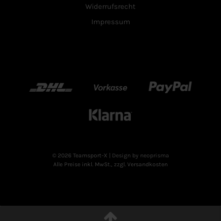
Widerrufsrecht
Impressum
DHL
Vorkasse
Paypal
Klarn
© 2026 Teamsport-X
| Design by neoprisma
Alle Preise inkl. MwSt., zzgl. Versandkosten