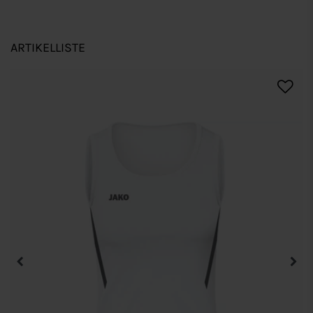
ARTIKELLISTE