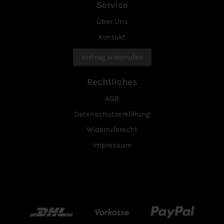
Service
Über Uns
Kontakt
Vertrag widerrufen
Rechtliches
AGB
Datenschutzerklärung
Widerrufsrecht
Impressum
DHL
Vorkasse
Paypal