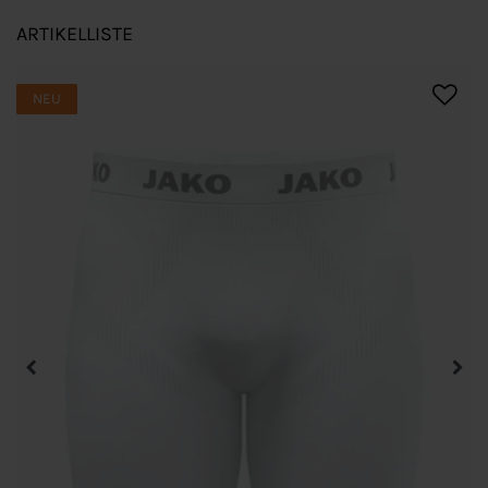
ARTIKELLISTE
NEU