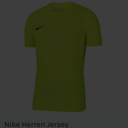
Nike Herren Jersey