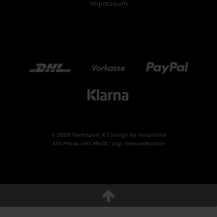
Impressum
DHL
Vorkasse
Paypal
Klarn
© 2026 Teamsport-X
| Design by neoprisma
Alle Preise inkl. MwSt., zzgl. Versandkosten