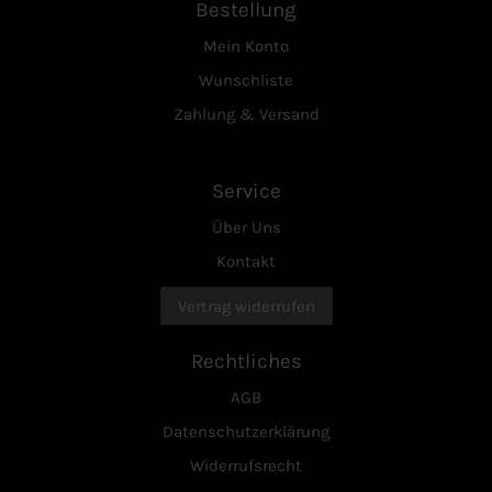
Bestellung
Mein Konto
Wunschliste
Zahlung & Versand
Service
Über Uns
Kontakt
Vertrag widerrufen
Rechtliches
AGB
Datenschutzerklärung
Widerrufsrecht