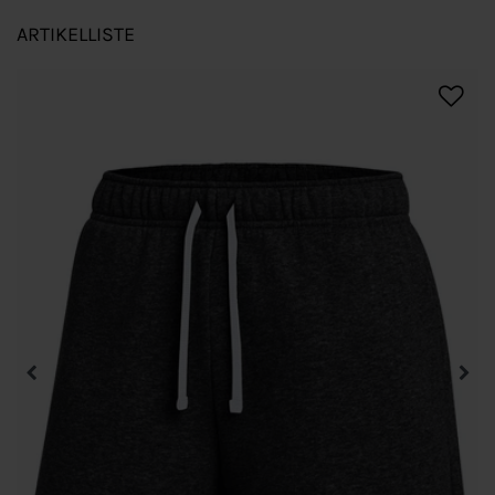
ARTIKELLISTE