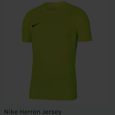
Nike Herren Jersey