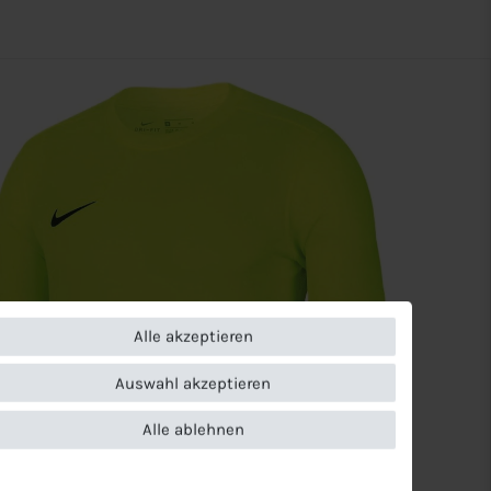
Alle akzeptieren
Auswahl akzeptieren
Alle ablehnen