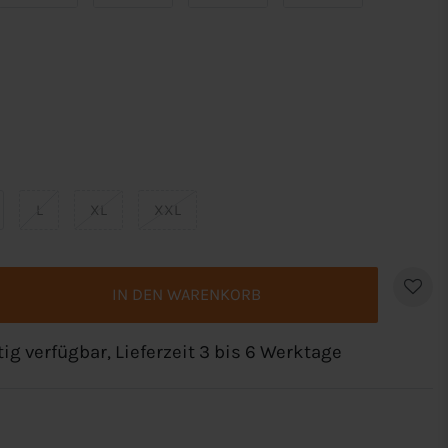
L
XL
XXL
IN DEN WARENKORB
tig verfügbar, Lieferzeit 3 bis 6 Werktage