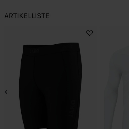
ARTIKELLISTE