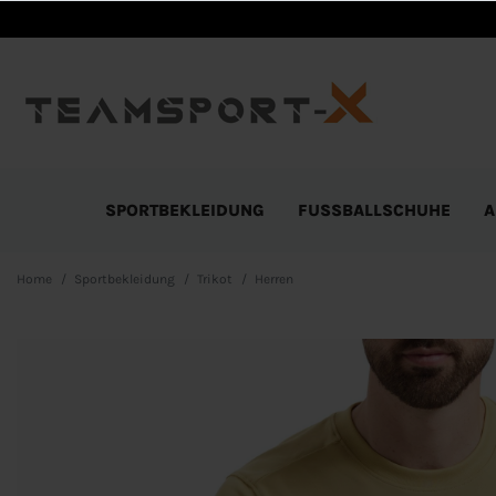
SPORTBEKLEIDUNG
FUSSBALLSCHUHE
A
Home
Sportbekleidung
Trikot
Herren