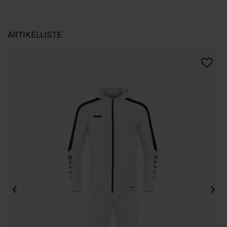
ARTIKELLISTE