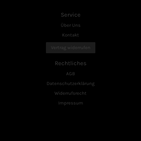
Service
Über Uns
Kontakt
Vertrag widerrufen
Rechtliches
AGB
Datenschutzerklärung
Widerrufsrecht
Impressum