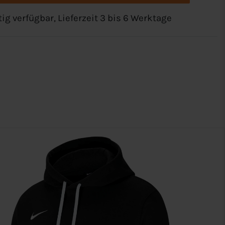
tig verfügbar, Lieferzeit 3 bis 6 Werktage