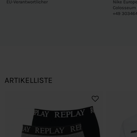
EU-Verantwortlicher
Nike Europe
Colosseum 1
+49 303464
ARTIKELLISTE