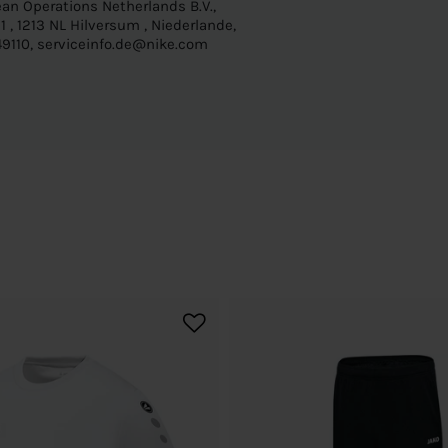
an Operations Netherlands B.V.,
 , 1213 NL Hilversum , Niederlande,
9110, serviceinfo.de@nike.com