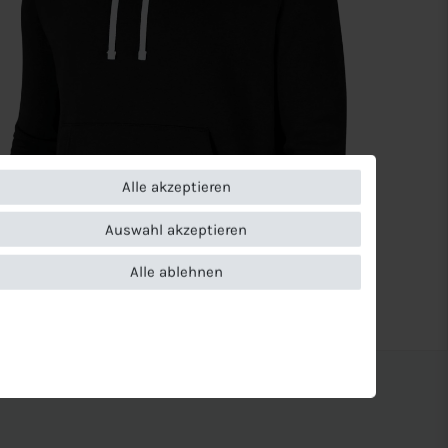
Alle akzeptieren
Auswahl akzeptieren
Alle ablehnen