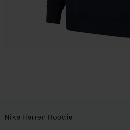
Nike Herren Hoodie