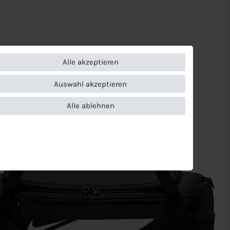
Alle akzeptieren
Auswahl akzeptieren
Alle ablehnen