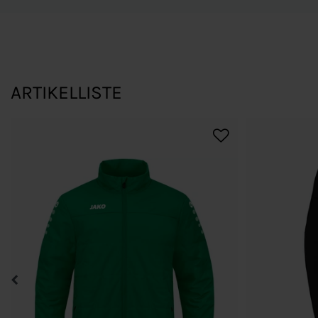
ARTIKELLISTE