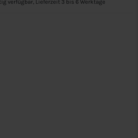
tig verfügbar, Lieferzeit 3 bis 6 Werktage