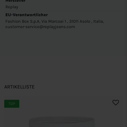
Hersteller
Replay
EU-Verantwortlicher
Fashion Box S.p.A, Via Marcoai 1 , 31011 Asolo , Italia,
customer-service@replayjeans.com
ARTIKELLISTE
TOP