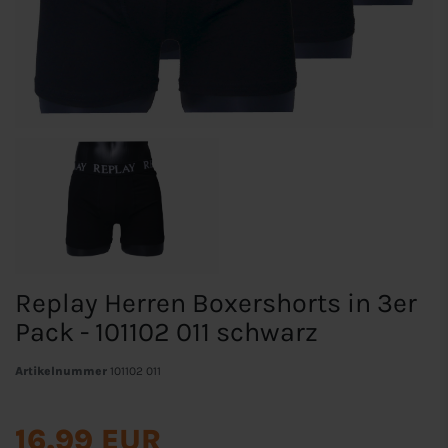
Replay Herren Boxershorts in 3er
Pack - 101102 011 schwarz
Artikelnummer
101102 011
16,99 EUR