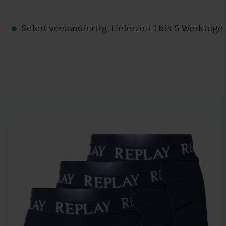
Sofort versandfertig, Lieferzeit 1 bis 5 Werktage