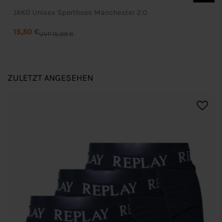
JAKO Unisex Sporthose Manchester 2.0
15,50 €
UVP 15,99 €
ZULETZT ANGESEHEN