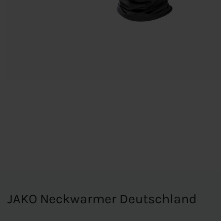
JAKO Neckwarmer Deutschland