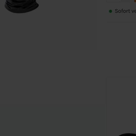
Sofort ve