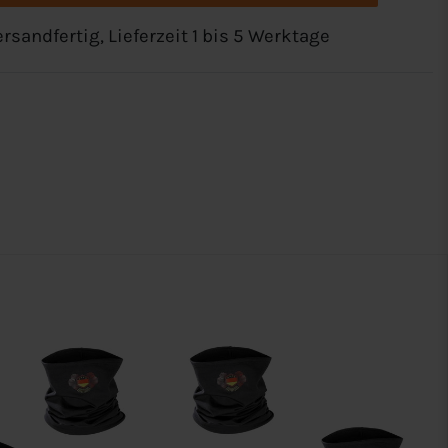
rsandfertig, Lieferzeit 1 bis 5 Werktage