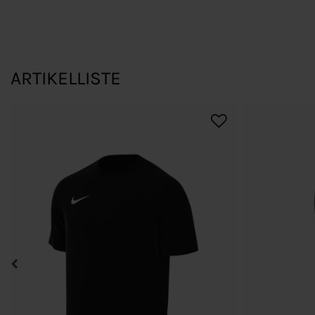
ARTIKELLISTE