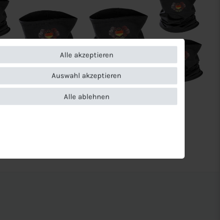
Alle akzeptieren
Auswahl akzeptieren
Alle ablehnen