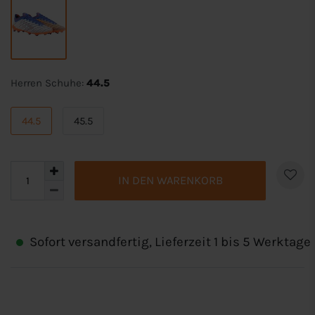
Herren Schuhe:
44.5
44.5
45.5
IN DEN WARENKORB
Sofort versandfertig, Lieferzeit 1 bis 5 Werktage