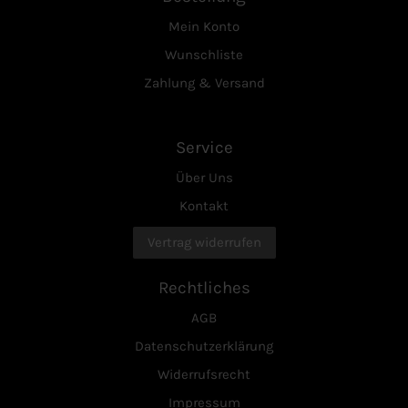
Mein Konto
Wunschliste
Zahlung & Versand
Service
Über Uns
Kontakt
Vertrag widerrufen
Rechtliches
AGB
Datenschutzerklärung
Widerrufsrecht
Impressum