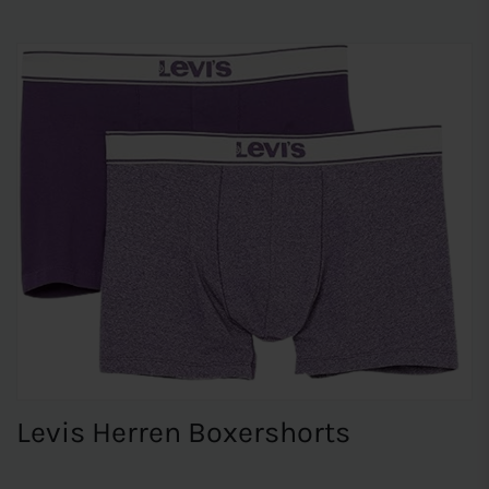
Levis Herren Boxershorts