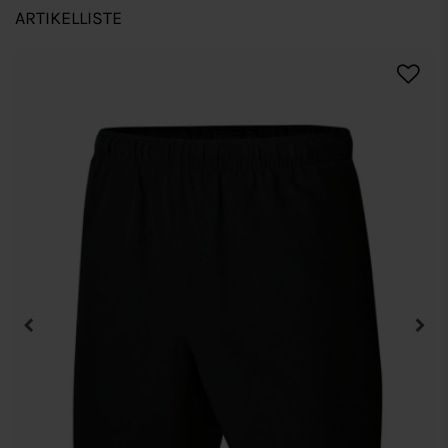
ARTIKELLISTE