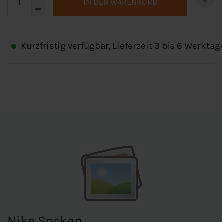
IN DEN WARENKORB
Kurzfristig verfügbar, Lieferzeit 3 bis 6 Werktag
Nike Socken