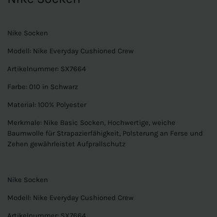
Nike Socken
Modell: Nike Everyday Cushioned Crew
Artikelnummer: SX7664
Farbe: 010 in Schwarz
Material: 100% Polyester
Merkmale: Nike Basic Socken, Hochwertige, weiche
Baumwolle für Strapazierfähigkeit, Polsterung an Ferse und
Zehen gewährleistet Aufprallschutz
Nike Socken
Modell: Nike Everyday Cushioned Crew
Artikelnummer: SX7664