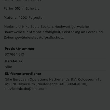
Farbe: 010 in Schwarz
Material: 100% Polyester
Merkmale: Nike Basic Socken, Hochwertige, weiche
Baumwolle für Strapazierfähigkeit, Polsterung an Ferse und
Zehen gewährleistet Aufprallschutz
Produktnummer
SX7664 010
Hersteller
Nike
EU-Verantwortlicher
Nike European Operations Netherlands B.V., Colosseum 1 ,
1213 NL Hilversum , Niederlande, +49 3034649110,
serviceinfo.de@nike.com