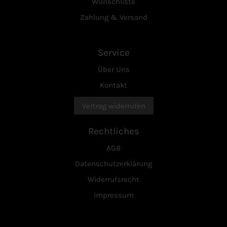
Wunschliste
Zahlung & Versand
Service
Über Uns
Kontakt
Vertrag widerrufen
Rechtliches
AGB
Datenschutzerklärung
Widerrufsrecht
Impressum