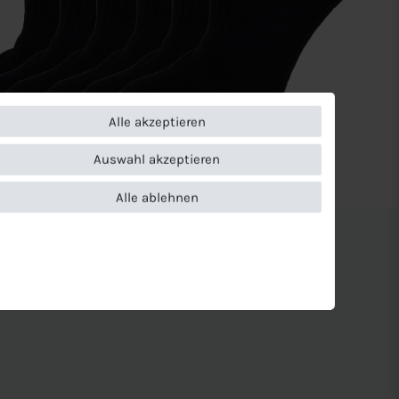
Alle akzeptieren
Auswahl akzeptieren
Alle ablehnen