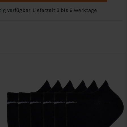
tig verfügbar, Lieferzeit 3 bis 6 Werktage