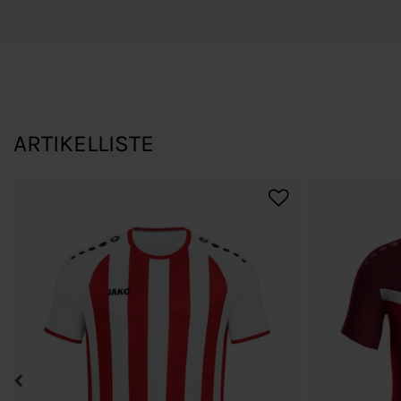
ARTIKELLISTE