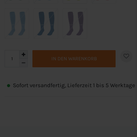
IN DEN WARENKORB
Sofort versandfertig, Lieferzeit 1 bis 5 Werktage