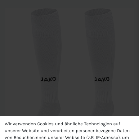
Wir verwenden Cookies und ähnliche Technologien auf
unserer Website und verarbeiten personenbezogene Daten
von Besucher:innen unserer Webseite (z.B. IP-Adresse), um