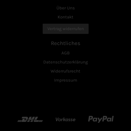
Über Uns
Kontakt
Vertrag widerrufen
Rechtliches
AGB
Datenschutzerklärung
Widerrufsrecht
Impressum
DHL
Vorkasse
Paypal