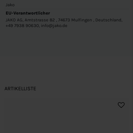
Jako
EU-Verantwortlicher
JAKO AG, Amtstrasse 82 , 74673 Mulfingen , Deutschland,
+49 7938 90630, info@jako.de
ARTIKELLISTE