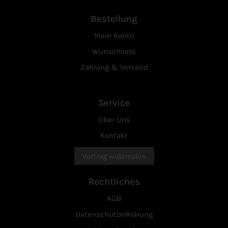
Bestellung
Mein Konto
Wunschliste
Zahlung & Versand
Service
Über Uns
Kontakt
Vertrag widerrufen
Rechtliches
AGB
Datenschutzerklärung