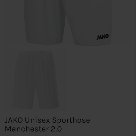
JAKO Unisex Sporthose
Manchester 2.0