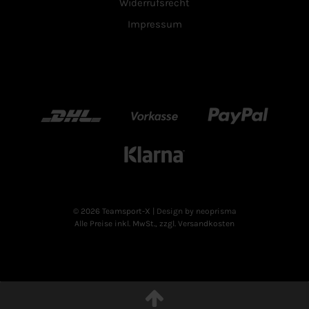
Widerrufsrecht
Impressum
DHL
Vorkasse
Paypal
Klarn
© 2026 Teamsport-X
| Design by neoprisma
Alle Preise inkl. MwSt., zzgl. Versandkosten