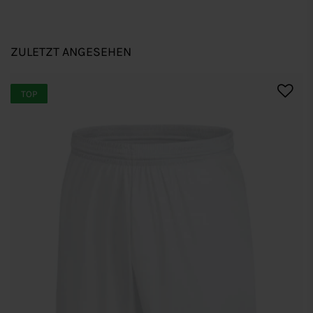
ZULETZT ANGESEHEN
TOP