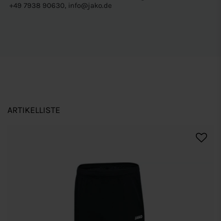
+49 7938 90630, info@jako.de
ARTIKELLISTE