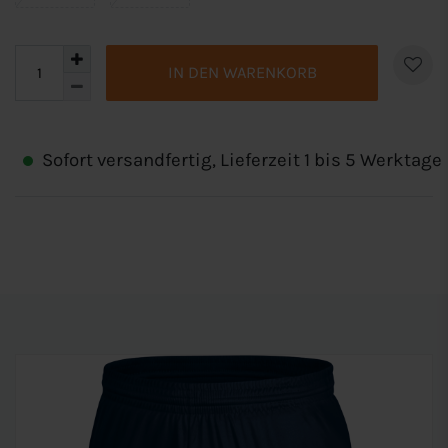
IN DEN WARENKORB
Sofort versandfertig, Lieferzeit 1 bis 5 Werktage