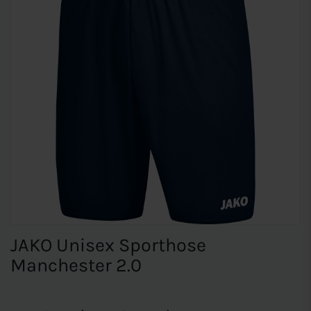
JAKO Unisex Sporthose
Manchester 2.0