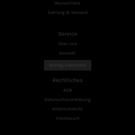
Wunschliste
Zahlung & Versand
Service
Über Uns
Kontakt
Vertrag widerrufen
Rechtliches
AGB
Datenschutzerklärung
Widerrufsrecht
Impressum