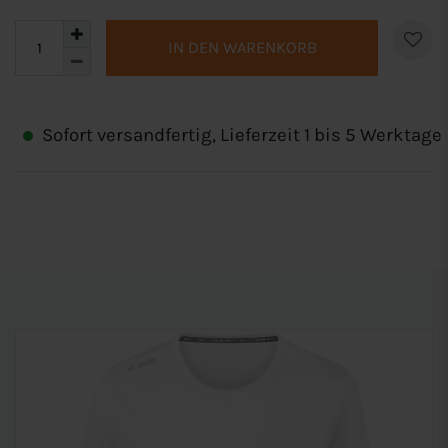
IN DEN WARENKORB
Sofort versandfertig, Lieferzeit 1 bis 5 Werktage