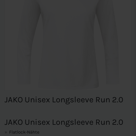
JAKO Unisex Longsleeve Run 2.0
JAKO Unisex Longsleeve Run 2.0
Flatlock-Nähte