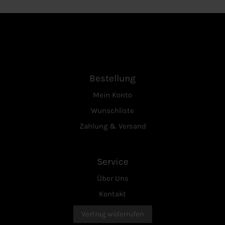
Bestellung
Mein Konto
Wunschliste
Zahlung & Versand
Service
Über Uns
Kontakt
Vertrag widerrufen