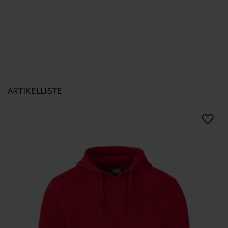
ARTIKELLISTE