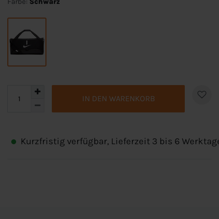
Farbe:
Schwarz
IN DEN WARENKORB
Kurzfristig verfügbar, Lieferzeit 3 bis 6 Werktag