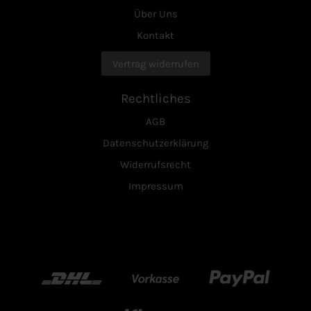
Über Uns
Kontakt
Vertrag widerrufen
Rechtliches
AGB
Datenschutzerklärung
Widerrufsrecht
Impressum
DHL
Vorkasse
Paypal