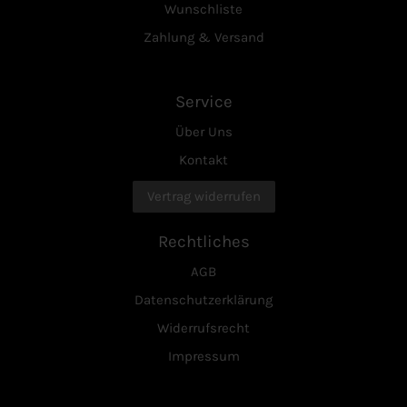
Wunschliste
Zahlung & Versand
Service
Über Uns
Kontakt
Vertrag widerrufen
Rechtliches
AGB
Datenschutzerklärung
Widerrufsrecht
Impressum