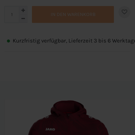
IN DEN WARENKORB
Kurzfristig verfügbar, Lieferzeit 3 bis 6 Werktag