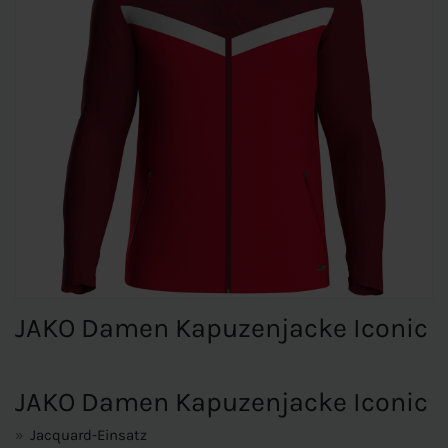
JAKO Damen Kapuzenjacke Iconic
JAKO Damen Kapuzenjacke Iconic
Jacquard-Einsatz