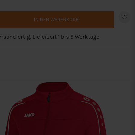
IN DEN WARENKORB
rsandfertig, Lieferzeit 1 bis 5 Werktage