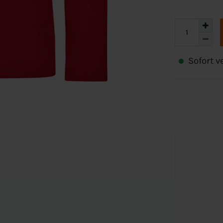
Sofort ve