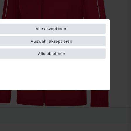
Alle akzeptieren
Auswahl akzeptieren
Alle ablehnen