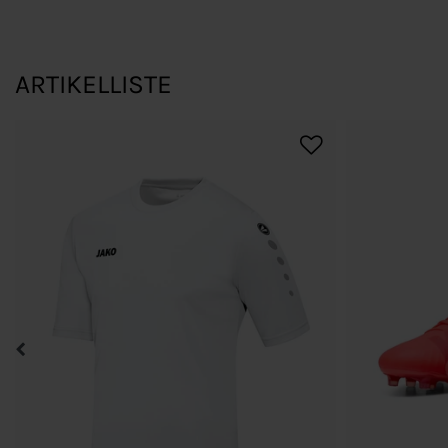
ARTIKELLISTE