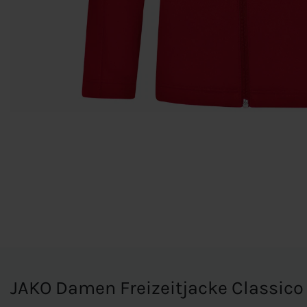
JAKO Damen Freizeitjacke Classico