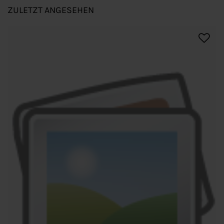
ZULETZT ANGESEHEN