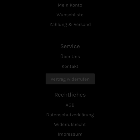
Mein Konto
Wunschliste
Zahlung & Versand
Service
Über Uns
Kontakt
Vertrag widerrufen
Rechtliches
AGB
Datenschutzerklärung
Widerrufsrecht
Impressum