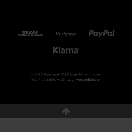
DHL
Vorkasse
Paypal
Klarn
© 2026 Teamsport-X
| Design by neoprisma
Alle Preise inkl. MwSt., zzgl. Versandkosten