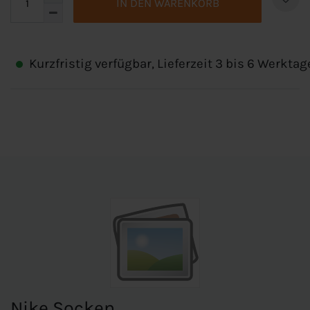
IN DEN WARENKORB
Kurzfristig verfügbar, Lieferzeit 3 bis 6 Werktag
Nike Socken