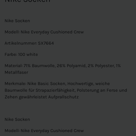
Nike Socken
Modell: Nike Everyday Cushioned Crew
Artikelnummer: SX7664
Farbe: 100 white
Material: 71% Baumwolle, 26% Polyamid, 2% Polyester, 1%
Metallfaser
Merkmale: Nike Basic Socken, Hochwertige, weiche
Baumwolle für Strapazierfähigkeit, Polsterung an Ferse und
Zehen gewährleistet Aufprallschutz
Nike Socken
Modell: Nike Everyday Cushioned Crew