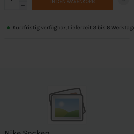
IN DEN WARENKORB
Kurzfristig verfügbar, Lieferzeit 3 bis 6 Werktag
Nike Socken