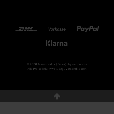
DHL
Vorkasse
Paypal
Klarn
© 2026 Teamsport-X
| Design by neoprisma
Alle Preise inkl. MwSt., zzgl. Versandkosten