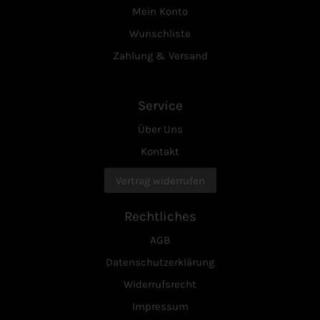
Mein Konto
Wunschliste
Zahlung & Versand
Service
Über Uns
Kontakt
Vertrag widerrufen
Rechtliches
AGB
Datenschutzerklärung
Widerrufsrecht
Impressum