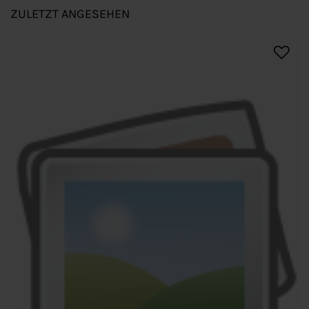
ZULETZT ANGESEHEN