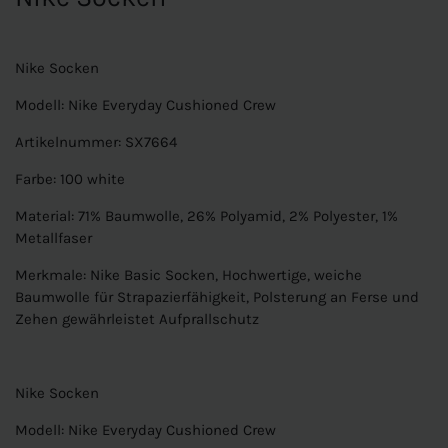
Nike Socken
Modell: Nike Everyday Cushioned Crew
Artikelnummer: SX7664
Farbe: 100 white
Material: 71% Baumwolle, 26% Polyamid, 2% Polyester, 1%
Metallfaser
Merkmale: Nike Basic Socken, Hochwertige, weiche
Baumwolle für Strapazierfähigkeit, Polsterung an Ferse und
Zehen gewährleistet Aufprallschutz
Nike Socken
Modell: Nike Everyday Cushioned Crew