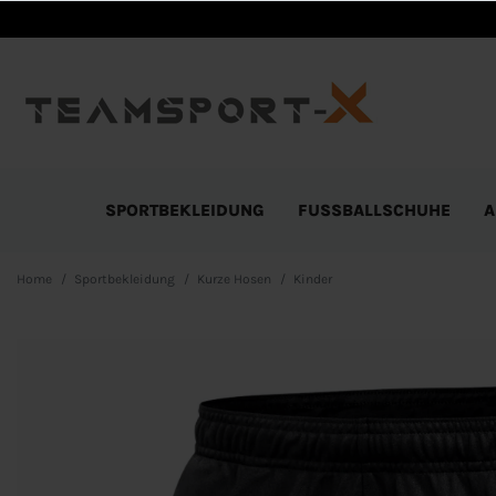
SPORTBEKLEIDUNG
FUSSBALLSCHUHE
A
Home
Sportbekleidung
Kurze Hosen
Kinder