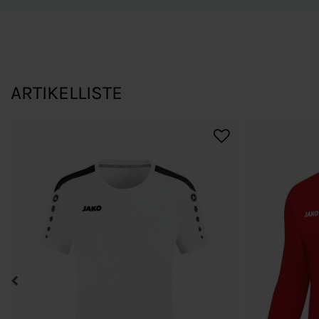
ARTIKELLISTE