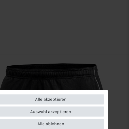
Alle akzeptieren
Auswahl akzeptieren
Alle ablehnen