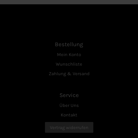
Bestellung
Mein Konto
Wunschliste
Zahlung & Versand
Service
Über Uns
Kontakt
Vertrag widerrufen