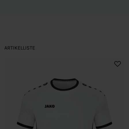
ARTIKELLISTE