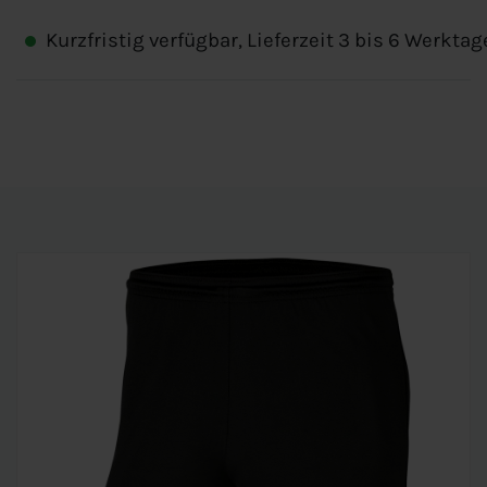
Kurzfristig verfügbar, Lieferzeit 3 bis 6 Werktag