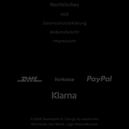
Rechtliches
AGB
Datenschutzerklärung
Widerrufsrecht
Impressum
DHL
Vorkasse
Paypal
Klarn
© 2026 Teamsport-X
| Design by neoprisma
Alle Preise inkl. MwSt., zzgl. Versandkosten