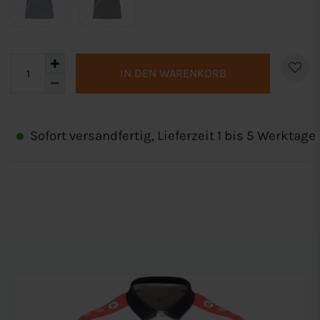
IN DEN WARENKORB
Sofort versandfertig, Lieferzeit 1 bis 5 Werktage