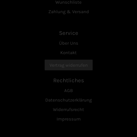
Wunschliste
Zahlung & Versand
Service
Über Uns
Kontakt
Vertrag widerrufen
Rechtliches
AGB
Datenschutzerklärung
Widerrufsrecht
Impressum