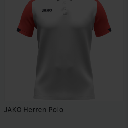
JAKO Herren Polo