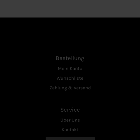
Bestellung
Mein Konto
Wunschliste
Zahlung & Versand
Service
Über Uns
Kontakt