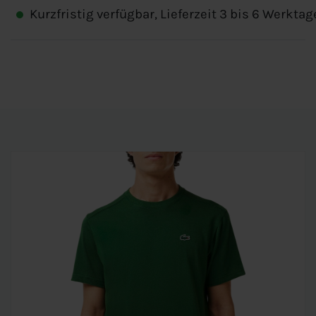
Kurzfristig verfügbar, Lieferzeit 3 bis 6 Werktag