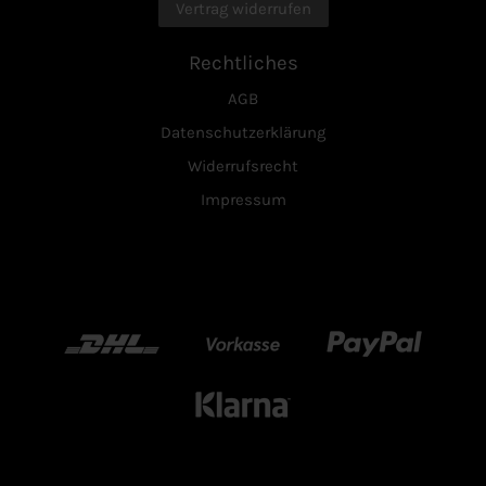
Vertrag widerrufen
Rechtliches
AGB
Datenschutzerklärung
Widerrufsrecht
Impressum
DHL
Vorkasse
Paypal
Klarn