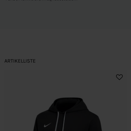
ARTIKELLISTE