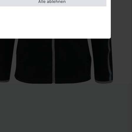
Alle ablehnen