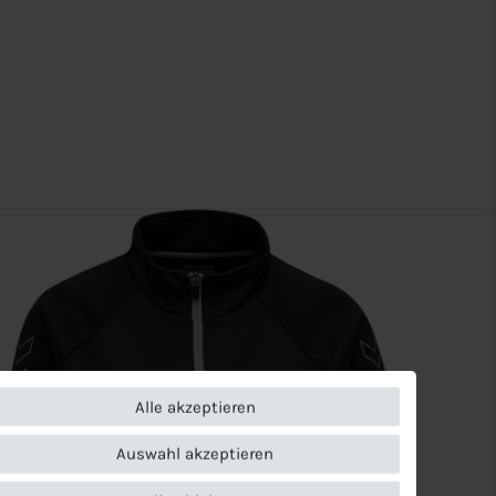
Alle akzeptieren
Auswahl akzeptieren