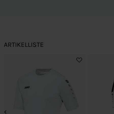
ARTIKELLISTE