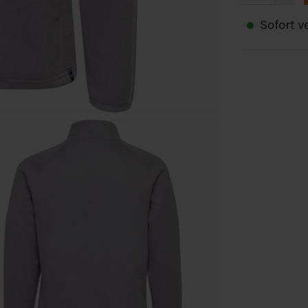
Sofort ve