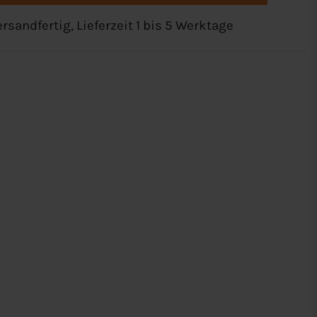
rsandfertig, Lieferzeit 1 bis 5 Werktage