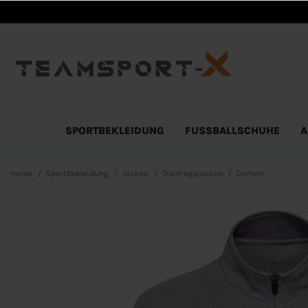
SPORTBEKLEIDUNG
FUSSBALLSCHUHE
A
Home
Sportbekleidung
Jacken
Trainingsjacken
Damen