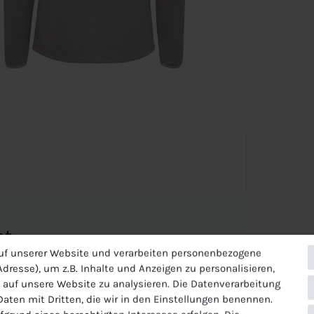
et
uf unserer Website und verarbeiten personenbezogene
dresse), um z.B. Inhalte und Anzeigen zu personalisieren,
 auf unsere Website zu analysieren. Die Datenverarbeitung
 Daten mit Dritten, die wir in den Einstellungen benennen.